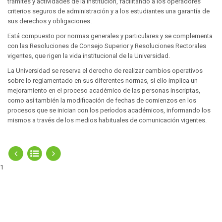
trámites y actividades de la Institución, facilitando a los operadores
criterios seguros de administración y a los estudiantes una garantía de
sus derechos y obligaciones.
Está compuesto por normas generales y particulares y se complementa
con las Resoluciones de Consejo Superior y Resoluciones Rectorales
vigentes, que rigen la vida institucional de la Universidad.
La Universidad se reserva el derecho de realizar cambios operativos
sobre lo reglamentado en sus diferentes normas, si ello implica un
mejoramiento en el proceso académico de las personas inscriptas,
como así también la modificación de fechas de comienzos en los
procesos que se inician con los períodos académicos, informando los
mismos a través de los medios habituales de comunicación vigentes.
1