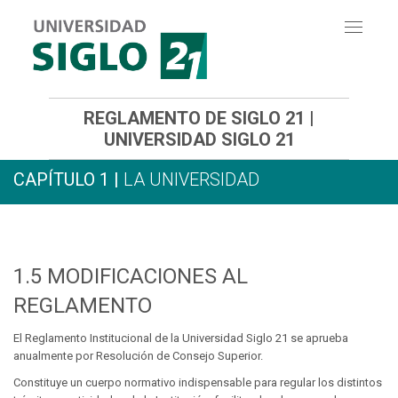
Toggle
navigati
REGLAMENTO DE SIGLO 21 |
UNIVERSIDAD SIGLO 21
CAPÍTULO 1 |
LA UNIVERSIDAD
1.5
MODIFICACIONES AL
REGLAMENTO
El Reglamento Institucional de la Universidad Siglo 21 se aprueba
anualmente por Resolución de Consejo Superior.
Constituye un cuerpo normativo indispensable para regular los distintos