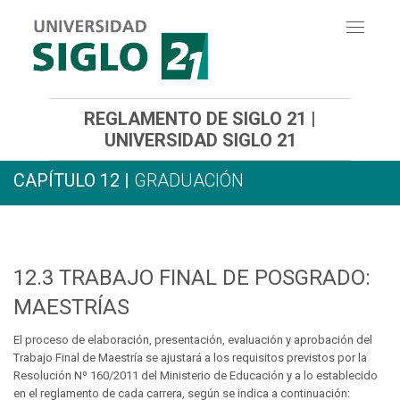
Toggle
navigati
REGLAMENTO DE SIGLO 21 |
UNIVERSIDAD SIGLO 21
CAPÍTULO 12 |
GRADUACIÓN
12.3
TRABAJO FINAL DE POSGRADO:
MAESTRÍAS
El proceso de elaboración, presentación, evaluación y aprobación del
Trabajo Final de Maestría se ajustará a los requisitos previstos por la
Resolución Nº 160/2011 del Ministerio de Educación y a lo establecido
en el reglamento de cada carrera, según se indica a continuación: