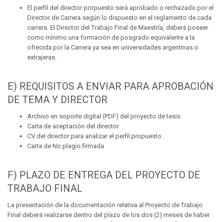
El perfil del director propuesto será aprobado o rechazado por el
Director de Carrera según lo dispuesto en el reglamento de cada
carrera. El Director del Trabajo Final de Maestría, deberá poseer
como mínimo una formación de posgrado equivalente a la
ofrecida por la Carrera ya sea en universidades argentinas o
extrajeras.
E) REQUISITOS A ENVIAR PARA APROBACIÓN
DE TEMA Y DIRECTOR
Archivo en soporte digital (PDF) del proyecto de tesis
Carta de aceptación del director
CV del director para analizar el perfil propuesto.
Carta de No plagio firmada
F) PLAZO DE ENTREGA DEL PROYECTO DE
TRABAJO FINAL
La presentación de la documentación relativa al Proyecto de Trabajo
Final deberá realizarse dentro del plazo de los dos (2) meses de haber