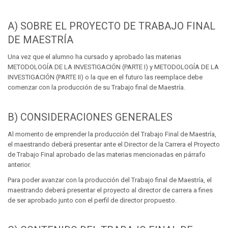
A) SOBRE EL PROYECTO DE TRABAJO FINAL
DE MAESTRÍA
Una vez que el alumno ha cursado y aprobado las materias
METODOLOGÍA DE LA INVESTIGACIÓN (PARTE I) y METODOLOGÍA DE LA
INVESTIGACIÓN (PARTE II) o la que en el futuro las reemplace debe
comenzar con la producción de su Trabajo final de Maestría.
B) CONSIDERACIONES GENERALES
Al momento de emprender la producción del Trabajo Final de Maestría,
el maestrando deberá presentar ante el Director de la Carrera el Proyecto
de Trabajo Final aprobado de las materias mencionadas en párrafo
anterior.
Para poder avanzar con la producción del Trabajo final de Maestría, el
maestrando deberá presentar el proyecto al director de carrera a fines
de ser aprobado junto con el perfil de director propuesto.