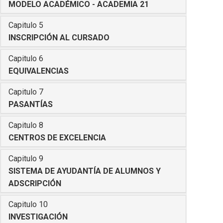
MODELO ACADÉMICO - ACADEMIA 21
Capitulo 5
INSCRIPCIÓN AL CURSADO
Capitulo 6
EQUIVALENCIAS
Capitulo 7
PASANTÍAS
Capitulo 8
CENTROS DE EXCELENCIA
Capitulo 9
SISTEMA DE AYUDANTÍA DE ALUMNOS Y
ADSCRIPCIÓN
Capitulo 10
INVESTIGACIÓN